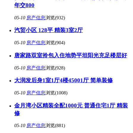
年交800
05-10
房产信息
浏览(932)
汽贸小区 128平 精装3室2厅
05-10
房产信息
浏览(904)
唐家路双室拎包入住地势平坦阳光充足楼层好
05-10
房产信息
浏览(928)
大润发后身1室1厅4楼45001厅 简单装修
05-10
房产信息
浏览(1008)
金月湾小区精装全配1000元 普通住宅1厅 精装
修
05-10
房产信息
浏览(881)