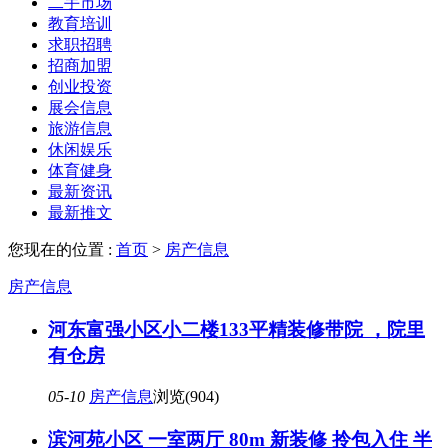
二手市场
教育培训
求职招聘
招商加盟
创业投资
展会信息
旅游信息
休闲娱乐
体育健身
最新资讯
最新推文
您现在的位置 :
首页
>
房产信息
房产信息
河东富强小区小二楼133平精装修带院 ，院里
有仓房
05-10
房产信息
浏览(904)
滨河苑小区 一室两厅 80m 新装修 拎包入住 半