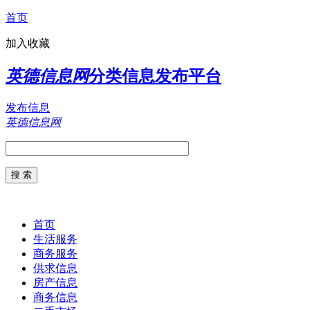
首页
加入收藏
英德信息网
分类信息发布平台
发布信息
英德信息网
首页
生活服务
商务服务
供求信息
房产信息
商务信息